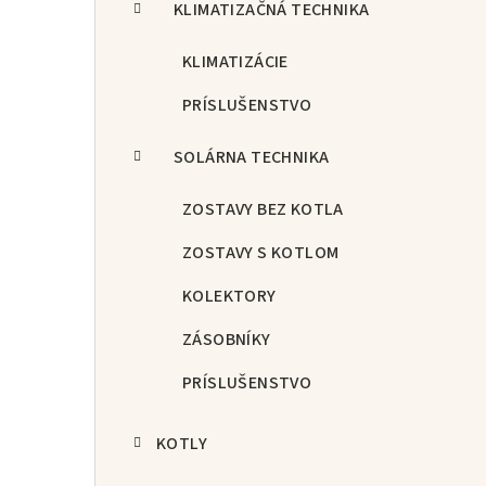
KLIMATIZAČNÁ TECHNIKA
KLIMATIZÁCIE
PRÍSLUŠENSTVO
SOLÁRNA TECHNIKA
ZOSTAVY BEZ KOTLA
ZOSTAVY S KOTLOM
KOLEKTORY
ZÁSOBNÍKY
PRÍSLUŠENSTVO
KOTLY