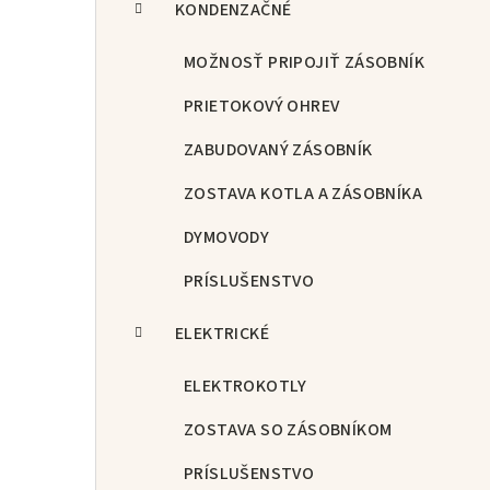
KONDENZAČNÉ
MOŽNOSŤ PRIPOJIŤ ZÁSOBNÍK
PRIETOKOVÝ OHREV
ZABUDOVANÝ ZÁSOBNÍK
ZOSTAVA KOTLA A ZÁSOBNÍKA
DYMOVODY
PRÍSLUŠENSTVO
ELEKTRICKÉ
ELEKTROKOTLY
ZOSTAVA SO ZÁSOBNÍKOM
PRÍSLUŠENSTVO