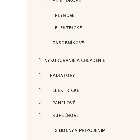
PRIETOKOVÉ
PLYNOVÉ
ELEKTRICKÉ
ZÁSOBNÍKOVÉ
VYKUROVANIE A CHLADENIE
RADIÁTORY
ELEKTRICKÉ
PANELOVÉ
KÚPEĽŇOVÉ
S BOČNÝM PRIPOJENÍM