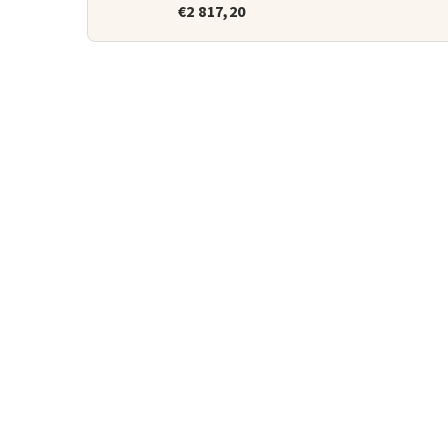
€2 817,20