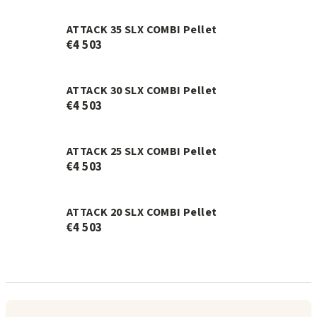
ATTACK 35 SLX COMBI Pellet
€4 503
ATTACK 30 SLX COMBI Pellet
€4 503
ATTACK 25 SLX COMBI Pellet
€4 503
ATTACK 20 SLX COMBI Pellet
€4 503
R