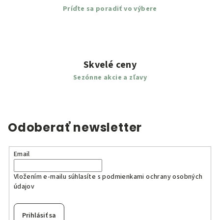
Príďte sa poradiť vo výbere
Skvelé ceny
Sezónne akcie a zľavy
Odoberať newsletter
Email
Vložením e-mailu súhlasíte s
podmienkami ochrany osobných
údajov
Prihlásiť sa