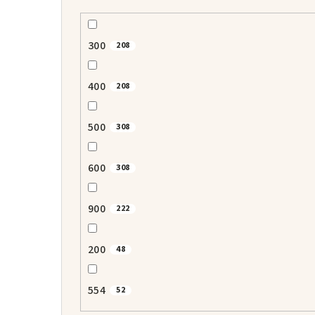
300
208
400
208
500
308
600
308
900
222
200
48
554
52