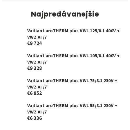
Najpredávanejšie
Vaillant aroTHERM plus VWL 125/8.1 400V +
VWZ AI /7
€9 724
Vaillant aroTHERM plus VWL 105/8.1 400V +
VWZ AI /7
€9 328
Vaillant aroTHERM plus VWL 75/8.1 230V +
VWZ AI /7
€6 952
Vaillant aroTHERM plus VWL 55/8.1 230V +
VWZ AI /7
€6 336