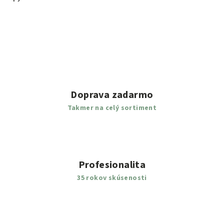
Doprava zadarmo
Takmer na celý sortiment
Profesionalita
35 rokov skúsenosti