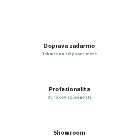
Doprava zadarmo
Takmer na celý sortiment
Profesionalita
35 rokov skúsenosti
Showroom