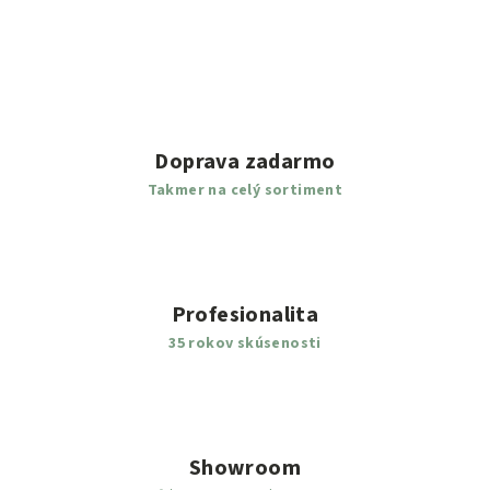
Doprava zadarmo
Takmer na celý sortiment
Profesionalita
35 rokov skúsenosti
Showroom