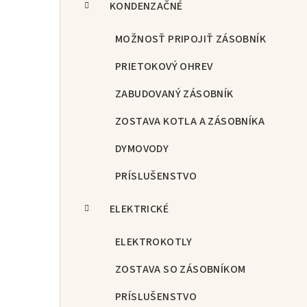
KONDENZAČNÉ
MOŽNOSŤ PRIPOJIŤ ZÁSOBNÍK
PRIETOKOVÝ OHREV
ZABUDOVANÝ ZÁSOBNÍK
ZOSTAVA KOTLA A ZÁSOBNÍKA
DYMOVODY
PRÍSLUŠENSTVO
ELEKTRICKÉ
ELEKTROKOTLY
ZOSTAVA SO ZÁSOBNÍKOM
PRÍSLUŠENSTVO