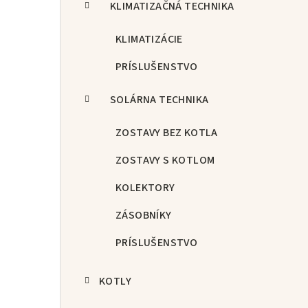
KLIMATIZAČNÁ TECHNIKA
KLIMATIZÁCIE
PRÍSLUŠENSTVO
SOLÁRNA TECHNIKA
ZOSTAVY BEZ KOTLA
ZOSTAVY S KOTLOM
KOLEKTORY
ZÁSOBNÍKY
PRÍSLUŠENSTVO
KOTLY