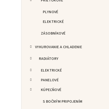
PRIETOKOVÉ
PLYNOVÉ
ELEKTRICKÉ
ZÁSOBNÍKOVÉ
VYKUROVANIE A CHLADENIE
RADIÁTORY
ELEKTRICKÉ
PANELOVÉ
KÚPEĽŇOVÉ
S BOČNÝM PRIPOJENÍM