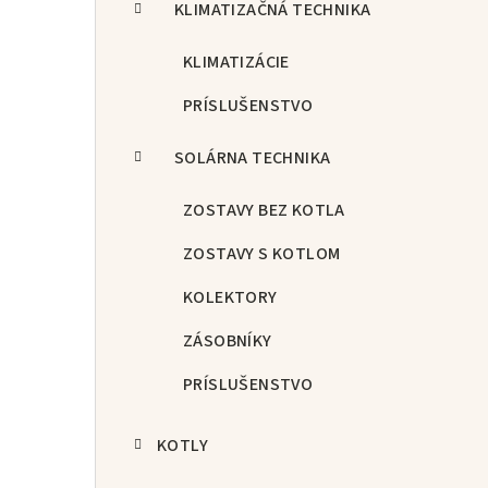
KLIMATIZAČNÁ TECHNIKA
KLIMATIZÁCIE
PRÍSLUŠENSTVO
SOLÁRNA TECHNIKA
ZOSTAVY BEZ KOTLA
ZOSTAVY S KOTLOM
KOLEKTORY
ZÁSOBNÍKY
PRÍSLUŠENSTVO
KOTLY