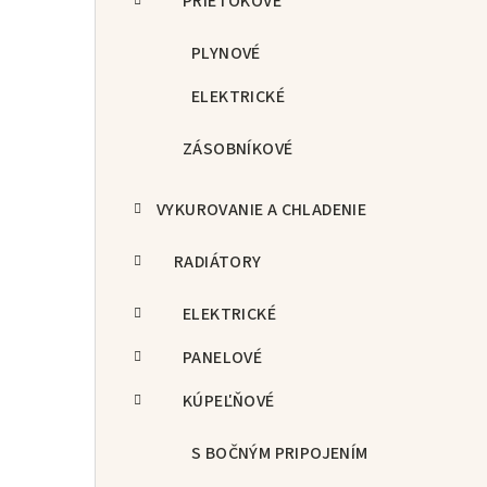
PRIETOKOVÉ
PLYNOVÉ
ELEKTRICKÉ
ZÁSOBNÍKOVÉ
VYKUROVANIE A CHLADENIE
RADIÁTORY
ELEKTRICKÉ
PANELOVÉ
KÚPEĽŇOVÉ
S BOČNÝM PRIPOJENÍM