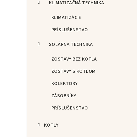
KLIMATIZAČNÁ TECHNIKA
KLIMATIZÁCIE
PRÍSLUŠENSTVO
SOLÁRNA TECHNIKA
ZOSTAVY BEZ KOTLA
ZOSTAVY S KOTLOM
KOLEKTORY
ZÁSOBNÍKY
PRÍSLUŠENSTVO
KOTLY