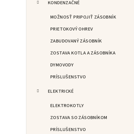
KONDENZAČNÉ
MOŽNOSŤ PRIPOJIŤ ZÁSOBNÍK
PRIETOKOVÝ OHREV
ZABUDOVANÝ ZÁSOBNÍK
ZOSTAVA KOTLA A ZÁSOBNÍKA
DYMOVODY
PRÍSLUŠENSTVO
ELEKTRICKÉ
ELEKTROKOTLY
ZOSTAVA SO ZÁSOBNÍKOM
PRÍSLUŠENSTVO