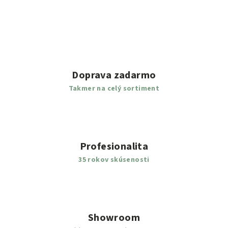
Doprava zadarmo
Takmer na celý sortiment
Profesionalita
35 rokov skúsenosti
Showroom