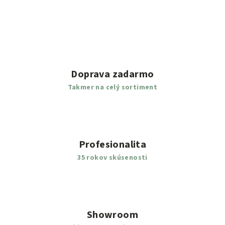
Doprava zadarmo
Takmer na celý sortiment
Profesionalita
35 rokov skúsenosti
Showroom