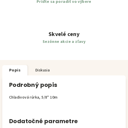
Príďte sa poradiť vo výbere
Skvelé ceny
Sezónne akcie a zľavy
Popis
Diskusia
Podrobný popis
Chladivová rúrka, 5/8" 10m
Dodatočné parametre