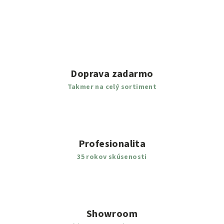
Doprava zadarmo
Takmer na celý sortiment
Profesionalita
35 rokov skúsenosti
Showroom