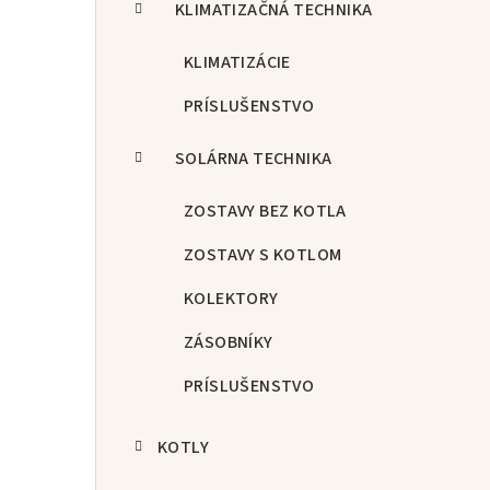
KLIMATIZAČNÁ TECHNIKA
KLIMATIZÁCIE
PRÍSLUŠENSTVO
SOLÁRNA TECHNIKA
ZOSTAVY BEZ KOTLA
ZOSTAVY S KOTLOM
KOLEKTORY
ZÁSOBNÍKY
PRÍSLUŠENSTVO
KOTLY