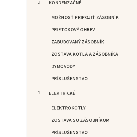
KONDENZAČNÉ
MOŽNOSŤ PRIPOJIŤ ZÁSOBNÍK
PRIETOKOVÝ OHREV
ZABUDOVANÝ ZÁSOBNÍK
ZOSTAVA KOTLA A ZÁSOBNÍKA
DYMOVODY
PRÍSLUŠENSTVO
ELEKTRICKÉ
ELEKTROKOTLY
ZOSTAVA SO ZÁSOBNÍKOM
PRÍSLUŠENSTVO