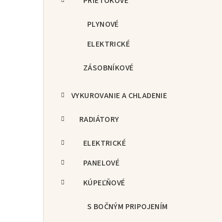
PRIETOKOVÉ
PLYNOVÉ
ELEKTRICKÉ
ZÁSOBNÍKOVÉ
VYKUROVANIE A CHLADENIE
RADIÁTORY
ELEKTRICKÉ
PANELOVÉ
KÚPEĽŇOVÉ
S BOČNÝM PRIPOJENÍM