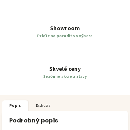
Showroom
Príďte sa poradiť vo výbere
Skvelé ceny
Sezónne akcie a zľavy
Popis
Diskusia
Podrobný popis