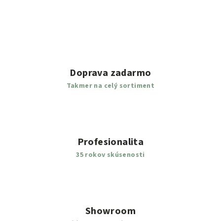
Doprava zadarmo
Takmer na celý sortiment
Profesionalita
35 rokov skúsenosti
Showroom