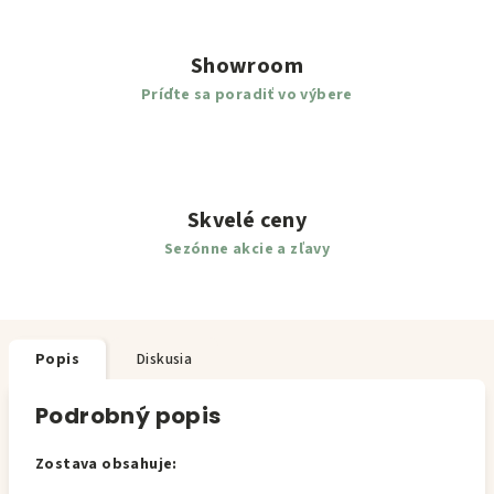
Showroom
Príďte sa poradiť vo výbere
Skvelé ceny
Sezónne akcie a zľavy
Popis
Diskusia
Podrobný popis
Zostava obsahuje: