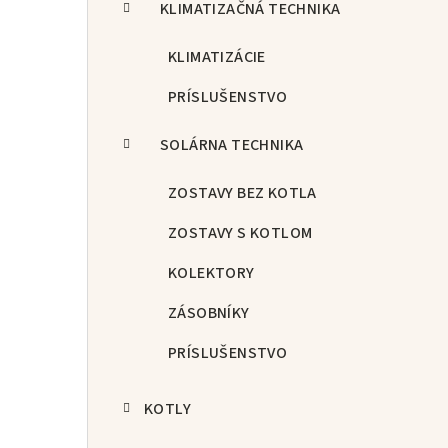
KLIMATIZAČNÁ TECHNIKA
KLIMATIZÁCIE
PRÍSLUŠENSTVO
SOLÁRNA TECHNIKA
ZOSTAVY BEZ KOTLA
ZOSTAVY S KOTLOM
KOLEKTORY
ZÁSOBNÍKY
PRÍSLUŠENSTVO
KOTLY