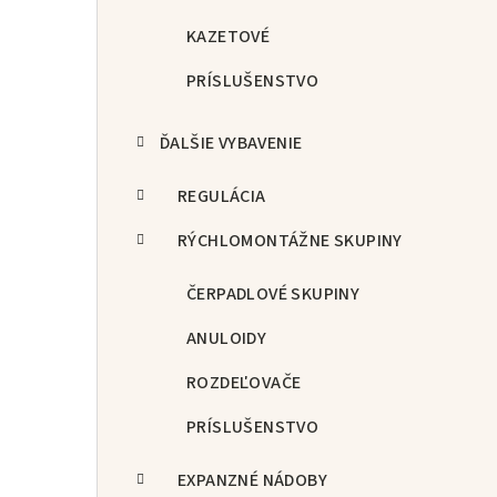
KAZETOVÉ
PRÍSLUŠENSTVO
ĎALŠIE VYBAVENIE
REGULÁCIA
RÝCHLOMONTÁŽNE SKUPINY
ČERPADLOVÉ SKUPINY
ANULOIDY
ROZDEĽOVAČE
PRÍSLUŠENSTVO
EXPANZNÉ NÁDOBY