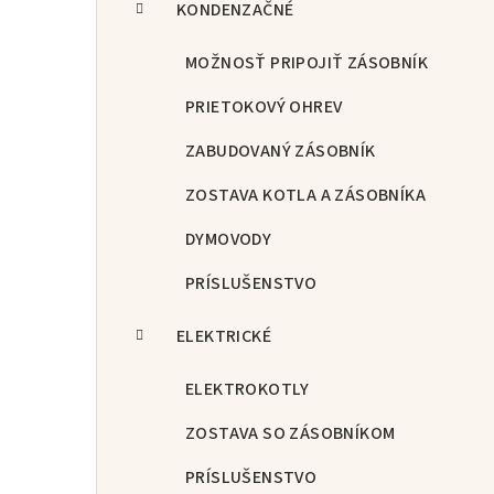
KONDENZAČNÉ
MOŽNOSŤ PRIPOJIŤ ZÁSOBNÍK
PRIETOKOVÝ OHREV
ZABUDOVANÝ ZÁSOBNÍK
ZOSTAVA KOTLA A ZÁSOBNÍKA
DYMOVODY
PRÍSLUŠENSTVO
ELEKTRICKÉ
ELEKTROKOTLY
ZOSTAVA SO ZÁSOBNÍKOM
PRÍSLUŠENSTVO