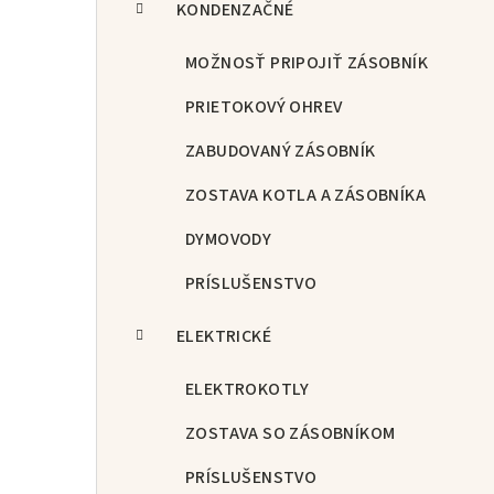
KONDENZAČNÉ
MOŽNOSŤ PRIPOJIŤ ZÁSOBNÍK
PRIETOKOVÝ OHREV
ZABUDOVANÝ ZÁSOBNÍK
ZOSTAVA KOTLA A ZÁSOBNÍKA
DYMOVODY
PRÍSLUŠENSTVO
ELEKTRICKÉ
ELEKTROKOTLY
ZOSTAVA SO ZÁSOBNÍKOM
PRÍSLUŠENSTVO