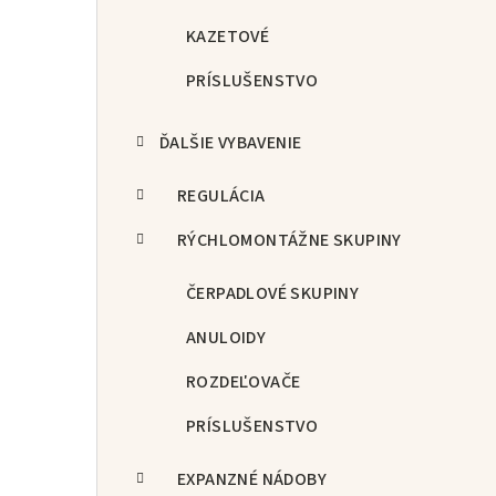
KAZETOVÉ
PRÍSLUŠENSTVO
ĎALŠIE VYBAVENIE
REGULÁCIA
RÝCHLOMONTÁŽNE SKUPINY
ČERPADLOVÉ SKUPINY
ANULOIDY
ROZDEĽOVAČE
PRÍSLUŠENSTVO
EXPANZNÉ NÁDOBY