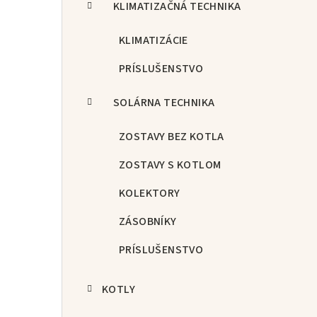
KLIMATIZAČNÁ TECHNIKA
KLIMATIZÁCIE
PRÍSLUŠENSTVO
SOLÁRNA TECHNIKA
ZOSTAVY BEZ KOTLA
ZOSTAVY S KOTLOM
KOLEKTORY
ZÁSOBNÍKY
PRÍSLUŠENSTVO
KOTLY