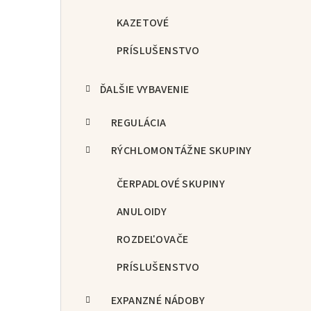
KAZETOVÉ
PRÍSLUŠENSTVO
ĎALŠIE VYBAVENIE
REGULÁCIA
RÝCHLOMONTÁŽNE SKUPINY
ČERPADLOVÉ SKUPINY
ANULOIDY
ROZDEĽOVAČE
PRÍSLUŠENSTVO
EXPANZNÉ NÁDOBY