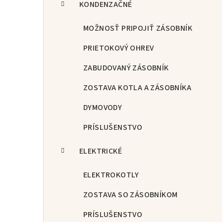
KONDENZAČNÉ
MOŽNOSŤ PRIPOJIŤ ZÁSOBNÍK
PRIETOKOVÝ OHREV
ZABUDOVANÝ ZÁSOBNÍK
ZOSTAVA KOTLA A ZÁSOBNÍKA
DYMOVODY
PRÍSLUŠENSTVO
ELEKTRICKÉ
ELEKTROKOTLY
ZOSTAVA SO ZÁSOBNÍKOM
PRÍSLUŠENSTVO