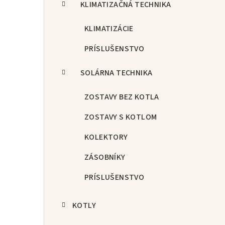
KLIMATIZAČNÁ TECHNIKA
KLIMATIZÁCIE
PRÍSLUŠENSTVO
SOLÁRNA TECHNIKA
ZOSTAVY BEZ KOTLA
ZOSTAVY S KOTLOM
KOLEKTORY
ZÁSOBNÍKY
PRÍSLUŠENSTVO
KOTLY