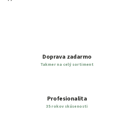
Doprava zadarmo
Takmer na celý sortiment
Profesionalita
35 rokov skúsenosti