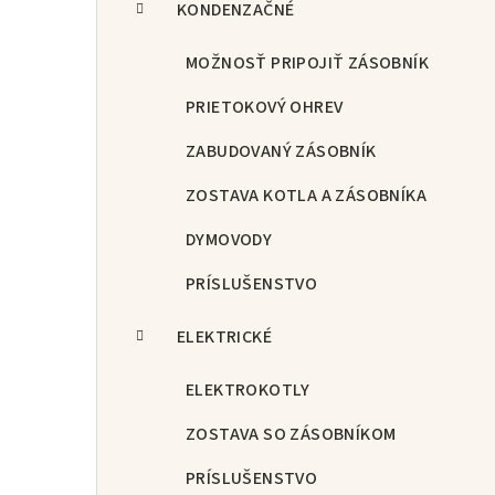
KONDENZAČNÉ
MOŽNOSŤ PRIPOJIŤ ZÁSOBNÍK
PRIETOKOVÝ OHREV
ZABUDOVANÝ ZÁSOBNÍK
ZOSTAVA KOTLA A ZÁSOBNÍKA
DYMOVODY
PRÍSLUŠENSTVO
ELEKTRICKÉ
ELEKTROKOTLY
ZOSTAVA SO ZÁSOBNÍKOM
PRÍSLUŠENSTVO