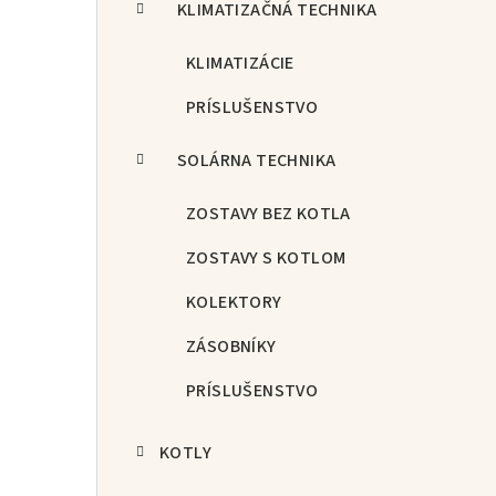
KLIMATIZAČNÁ TECHNIKA
KLIMATIZÁCIE
PRÍSLUŠENSTVO
SOLÁRNA TECHNIKA
ZOSTAVY BEZ KOTLA
ZOSTAVY S KOTLOM
KOLEKTORY
ZÁSOBNÍKY
PRÍSLUŠENSTVO
KOTLY