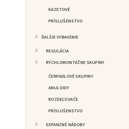
KAZETOVÉ
PRÍSLUŠENSTVO
ĎALŠIE VYBAVENIE
REGULÁCIA
RÝCHLOMONTÁŽNE SKUPINY
ČERPADLOVÉ SKUPINY
ANULOIDY
ROZDEĽOVAČE
PRÍSLUŠENSTVO
EXPANZNÉ NÁDOBY