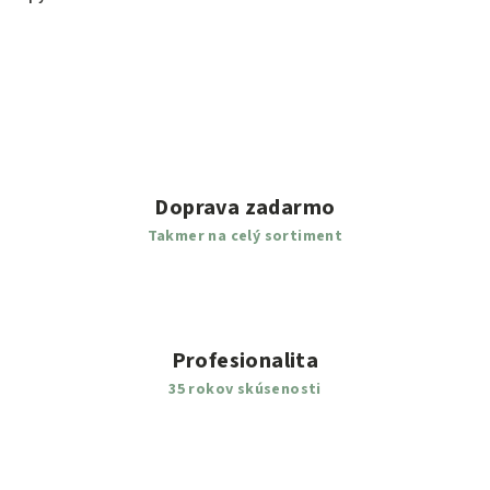
Doprava zadarmo
Takmer na celý sortiment
Profesionalita
35 rokov skúsenosti