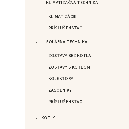
KLIMATIZAČNÁ TECHNIKA
KLIMATIZÁCIE
PRÍSLUŠENSTVO
SOLÁRNA TECHNIKA
ZOSTAVY BEZ KOTLA
ZOSTAVY S KOTLOM
KOLEKTORY
ZÁSOBNÍKY
PRÍSLUŠENSTVO
KOTLY