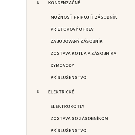
KONDENZAČNÉ
MOŽNOSŤ PRIPOJIŤ ZÁSOBNÍK
PRIETOKOVÝ OHREV
ZABUDOVANÝ ZÁSOBNÍK
ZOSTAVA KOTLA A ZÁSOBNÍKA
DYMOVODY
PRÍSLUŠENSTVO
ELEKTRICKÉ
ELEKTROKOTLY
ZOSTAVA SO ZÁSOBNÍKOM
PRÍSLUŠENSTVO