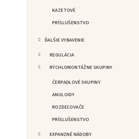
KAZETOVÉ
PRÍSLUŠENSTVO
ĎALŠIE VYBAVENIE
REGULÁCIA
RÝCHLOMONTÁŽNE SKUPINY
ČERPADLOVÉ SKUPINY
ANULOIDY
ROZDEĽOVAČE
PRÍSLUŠENSTVO
EXPANZNÉ NÁDOBY