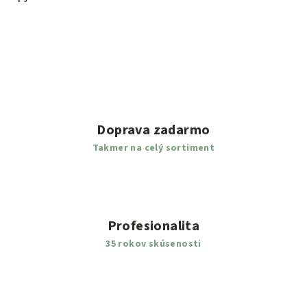
Doprava zadarmo
Takmer na celý sortiment
Profesionalita
35 rokov skúsenosti