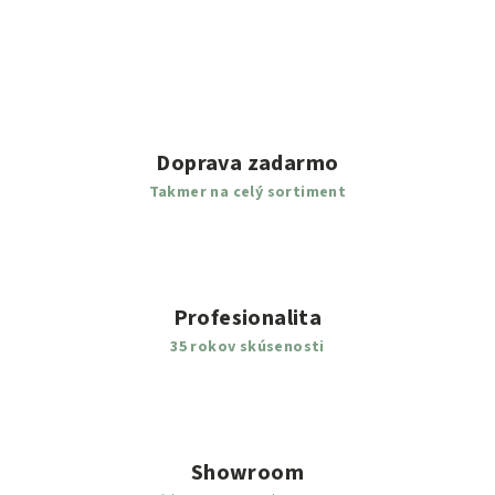
Doprava zadarmo
Takmer na celý sortiment
Profesionalita
35 rokov skúsenosti
Showroom