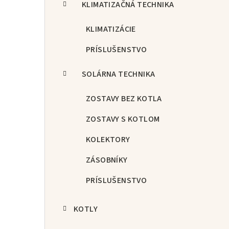
KLIMATIZAČNÁ TECHNIKA
KLIMATIZÁCIE
PRÍSLUŠENSTVO
SOLÁRNA TECHNIKA
ZOSTAVY BEZ KOTLA
ZOSTAVY S KOTLOM
KOLEKTORY
ZÁSOBNÍKY
PRÍSLUŠENSTVO
KOTLY