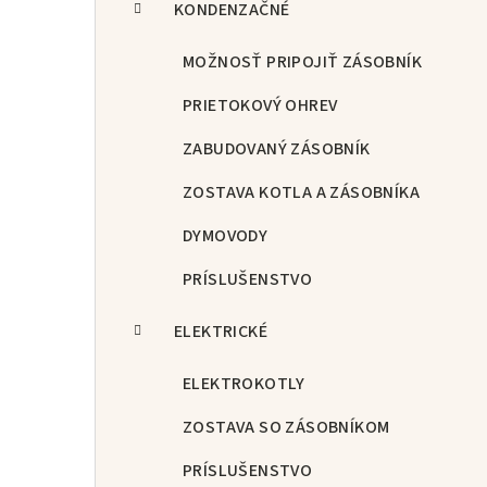
KONDENZAČNÉ
MOŽNOSŤ PRIPOJIŤ ZÁSOBNÍK
PRIETOKOVÝ OHREV
ZABUDOVANÝ ZÁSOBNÍK
ZOSTAVA KOTLA A ZÁSOBNÍKA
DYMOVODY
PRÍSLUŠENSTVO
ELEKTRICKÉ
ELEKTROKOTLY
ZOSTAVA SO ZÁSOBNÍKOM
PRÍSLUŠENSTVO