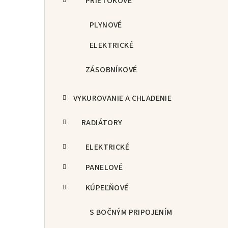
PRIETOKOVÉ
PLYNOVÉ
ELEKTRICKÉ
ZÁSOBNÍKOVÉ
VYKUROVANIE A CHLADENIE
RADIÁTORY
ELEKTRICKÉ
PANELOVÉ
KÚPEĽŇOVÉ
S BOČNÝM PRIPOJENÍM