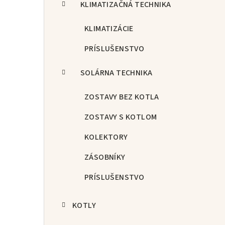
KLIMATIZAČNÁ TECHNIKA
KLIMATIZÁCIE
PRÍSLUŠENSTVO
SOLÁRNA TECHNIKA
ZOSTAVY BEZ KOTLA
ZOSTAVY S KOTLOM
KOLEKTORY
ZÁSOBNÍKY
PRÍSLUŠENSTVO
KOTLY