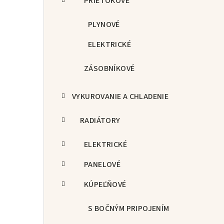
PRIETOKOVÉ
PLYNOVÉ
ELEKTRICKÉ
ZÁSOBNÍKOVÉ
VYKUROVANIE A CHLADENIE
RADIÁTORY
ELEKTRICKÉ
PANELOVÉ
KÚPEĽŇOVÉ
S BOČNÝM PRIPOJENÍM