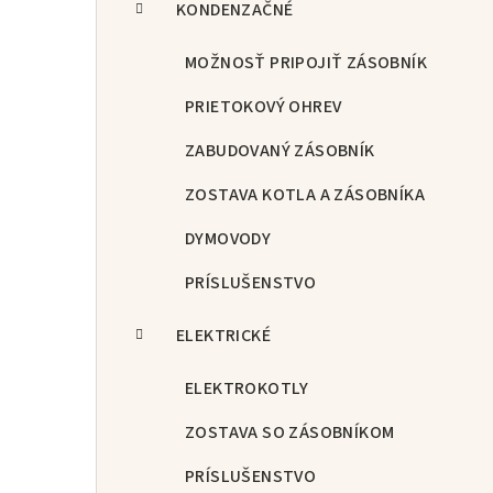
KONDENZAČNÉ
MOŽNOSŤ PRIPOJIŤ ZÁSOBNÍK
PRIETOKOVÝ OHREV
ZABUDOVANÝ ZÁSOBNÍK
ZOSTAVA KOTLA A ZÁSOBNÍKA
DYMOVODY
PRÍSLUŠENSTVO
ELEKTRICKÉ
ELEKTROKOTLY
ZOSTAVA SO ZÁSOBNÍKOM
PRÍSLUŠENSTVO