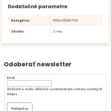
Dodatočné parametre
Kategória
:
PRÍSLUŠENSTVO
Záruka
:
2 roky
Odoberať newsletter
Email
Vložením e-mailu súhlasíte s
podmienkami ochrany osobných
údajov
Prihlásiť sa