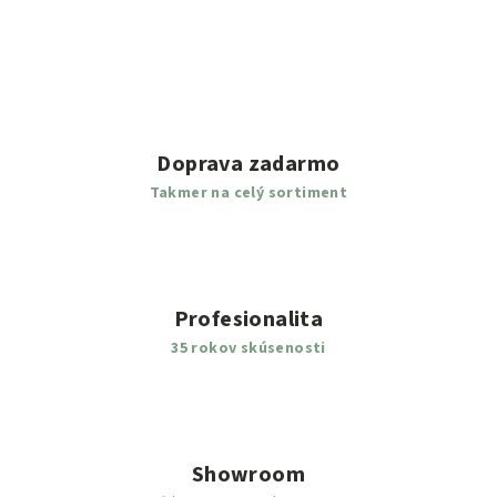
Doprava zadarmo
Takmer na celý sortiment
Profesionalita
35 rokov skúsenosti
Showroom