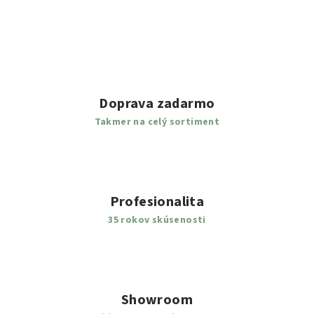
Doprava zadarmo
Takmer na celý sortiment
Profesionalita
35 rokov skúsenosti
Showroom