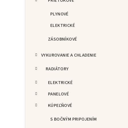
PRIETOKOVÉ
PLYNOVÉ
ELEKTRICKÉ
ZÁSOBNÍKOVÉ
VYKUROVANIE A CHLADENIE
RADIÁTORY
ELEKTRICKÉ
PANELOVÉ
KÚPEĽŇOVÉ
S BOČNÝM PRIPOJENÍM