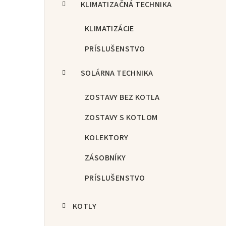
KLIMATIZAČNÁ TECHNIKA
KLIMATIZÁCIE
PRÍSLUŠENSTVO
SOLÁRNA TECHNIKA
ZOSTAVY BEZ KOTLA
ZOSTAVY S KOTLOM
KOLEKTORY
ZÁSOBNÍKY
PRÍSLUŠENSTVO
KOTLY