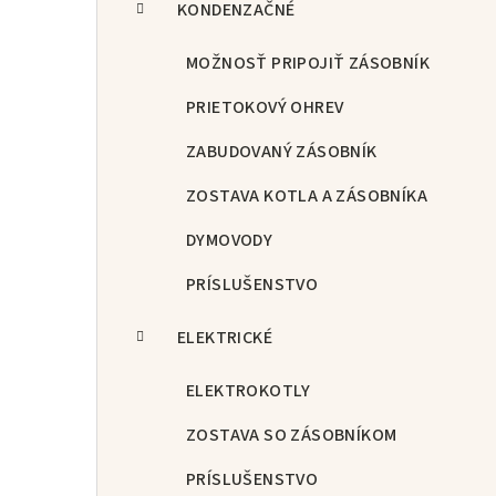
KONDENZAČNÉ
MOŽNOSŤ PRIPOJIŤ ZÁSOBNÍK
PRIETOKOVÝ OHREV
ZABUDOVANÝ ZÁSOBNÍK
ZOSTAVA KOTLA A ZÁSOBNÍKA
DYMOVODY
PRÍSLUŠENSTVO
ELEKTRICKÉ
ELEKTROKOTLY
ZOSTAVA SO ZÁSOBNÍKOM
PRÍSLUŠENSTVO