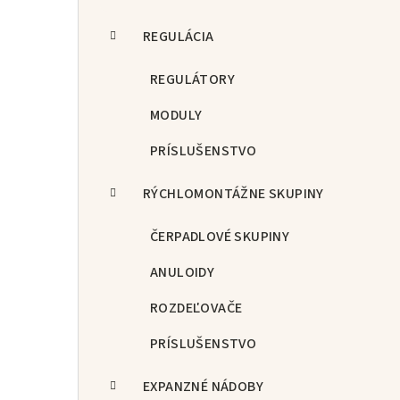
REGULÁCIA
REGULÁTORY
MODULY
PRÍSLUŠENSTVO
RÝCHLOMONTÁŽNE SKUPINY
ČERPADLOVÉ SKUPINY
ANULOIDY
ROZDEĽOVAČE
PRÍSLUŠENSTVO
EXPANZNÉ NÁDOBY