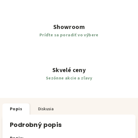
Showroom
Príďte sa poradiť vo výbere
Skvelé ceny
Sezónne akcie a zľavy
Popis
Diskusia
Podrobný popis