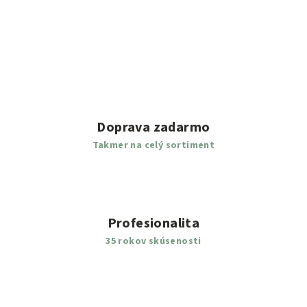
Doprava zadarmo
Takmer na celý sortiment
Profesionalita
35 rokov skúsenosti