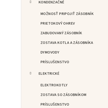
KONDENZAČNÉ
MOŽNOSŤ PRIPOJIŤ ZÁSOBNÍK
PRIETOKOVÝ OHREV
ZABUDOVANÝ ZÁSOBNÍK
ZOSTAVA KOTLA A ZÁSOBNÍKA
DYMOVODY
PRÍSLUŠENSTVO
ELEKTRICKÉ
ELEKTROKOTLY
ZOSTAVA SO ZÁSOBNÍKOM
PRÍSLUŠENSTVO