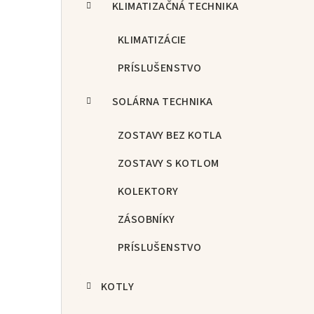
KLIMATIZAČNÁ TECHNIKA
KLIMATIZÁCIE
PRÍSLUŠENSTVO
SOLÁRNA TECHNIKA
ZOSTAVY BEZ KOTLA
ZOSTAVY S KOTLOM
KOLEKTORY
ZÁSOBNÍKY
PRÍSLUŠENSTVO
KOTLY