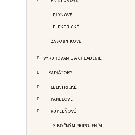
PRIETOKOVÉ
PLYNOVÉ
ELEKTRICKÉ
ZÁSOBNÍKOVÉ
VYKUROVANIE A CHLADENIE
RADIÁTORY
ELEKTRICKÉ
PANELOVÉ
KÚPEĽŇOVÉ
S BOČNÝM PRIPOJENÍM