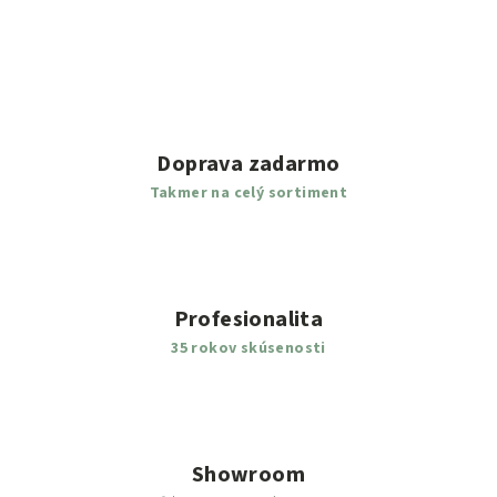
Doprava zadarmo
Takmer na celý sortiment
Profesionalita
35 rokov skúsenosti
Showroom