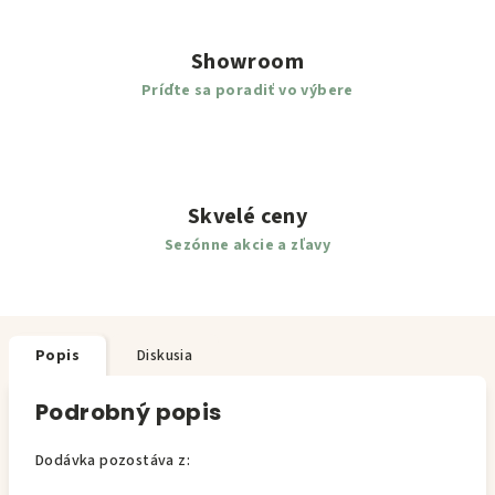
Showroom
Príďte sa poradiť vo výbere
Skvelé ceny
Sezónne akcie a zľavy
Popis
Diskusia
Podrobný popis
Dodávka pozostáva z: