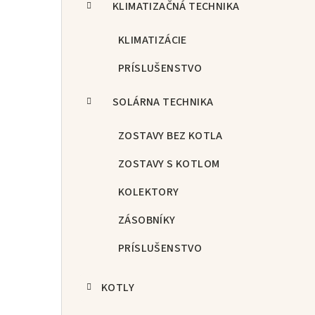
KLIMATIZAČNÁ TECHNIKA
KLIMATIZÁCIE
PRÍSLUŠENSTVO
SOLÁRNA TECHNIKA
ZOSTAVY BEZ KOTLA
ZOSTAVY S KOTLOM
KOLEKTORY
ZÁSOBNÍKY
PRÍSLUŠENSTVO
KOTLY