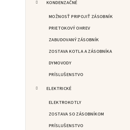
KONDENZAČNÉ
MOŽNOSŤ PRIPOJIŤ ZÁSOBNÍK
PRIETOKOVÝ OHREV
ZABUDOVANÝ ZÁSOBNÍK
ZOSTAVA KOTLA A ZÁSOBNÍKA
DYMOVODY
PRÍSLUŠENSTVO
ELEKTRICKÉ
ELEKTROKOTLY
ZOSTAVA SO ZÁSOBNÍKOM
PRÍSLUŠENSTVO