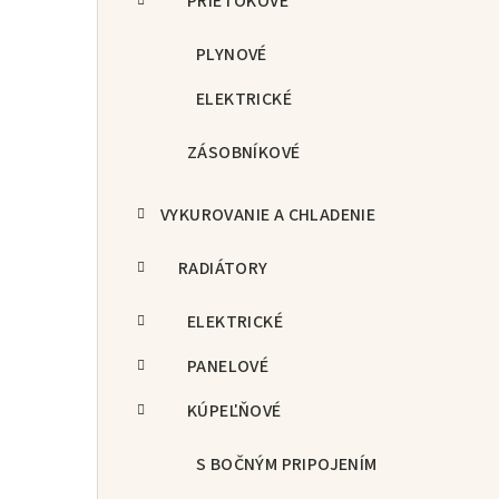
PRIETOKOVÉ
PLYNOVÉ
ELEKTRICKÉ
ZÁSOBNÍKOVÉ
VYKUROVANIE A CHLADENIE
RADIÁTORY
ELEKTRICKÉ
PANELOVÉ
KÚPEĽŇOVÉ
S BOČNÝM PRIPOJENÍM